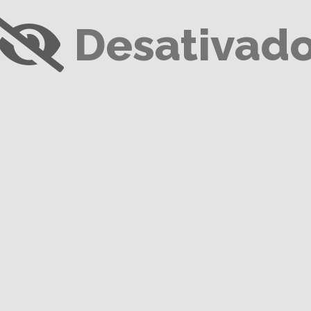
Desativad