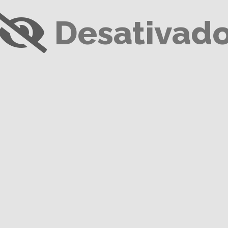
Desativad