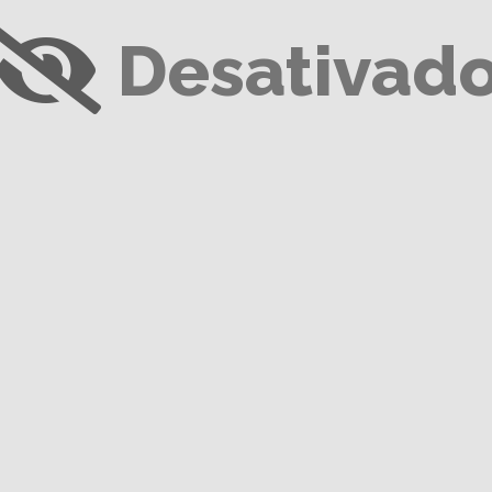
Desativad